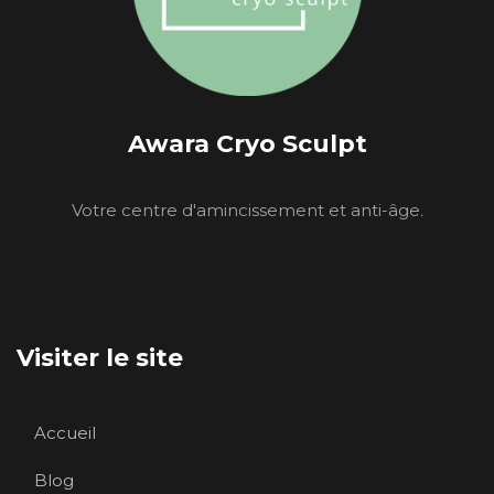
Awara Cryo Sculpt
Votre centre d'amincissement et anti-âge.
Visiter le site
Accueil
Blog