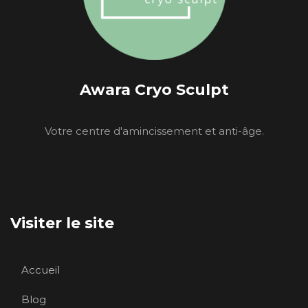
Awara Cryo Sculpt
Votre centre d'amincissement et anti-âge.
Visiter le site
Accueil
Blog