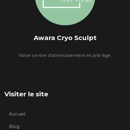
Awara Cryo Sculpt
Votre centre d'amincissement et anti-âge.
Visiter le site
Accueil
Blog