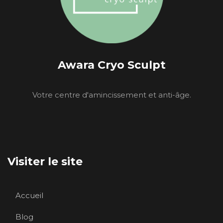
Awara Cryo Sculpt
Votre centre d'amincissement et anti-âge.
Visiter le site
Accueil
Blog