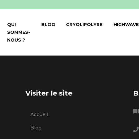
QUI
BLOG
CRYOLIPOLYSE
HIGHWAVE
SOMMES-
NOUS ?
Visiter le site
B
Accueil
Blog