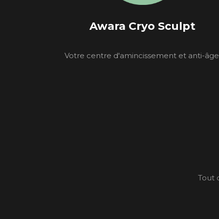
Awara Cryo Sculpt
Votre centre d'amincissement et anti-âge
Tout 