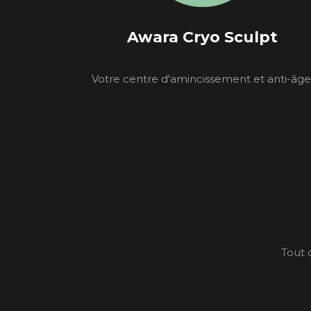
Awara Cryo Sculpt
Votre centre d'amincissement et anti-âge
Tout 