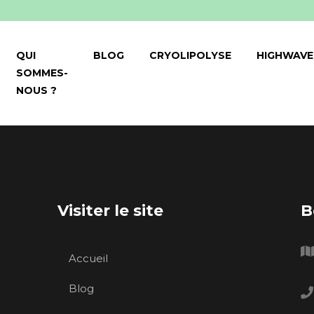
QUI
BLOG
CRYOLIPOLYSE
HIGHWAVE
SOMMES-
NOUS ?
Visiter le site
B
Accueil
Blog