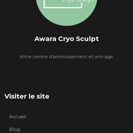
Awara Cryo Sculpt
Votre centre d'amincissement et anti-âge.
Visiter le site
Accueil
Blog