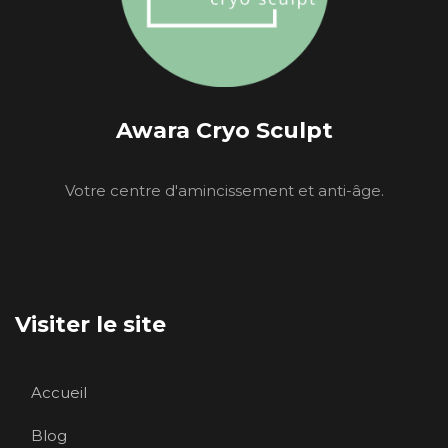
Awara Cryo Sculpt
Votre centre d'amincissement et anti-âge.
Visiter le site
Accueil
Blog